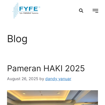
Blog
Pameran HAKI 2025
August 26, 2025
by
dandy yanuar