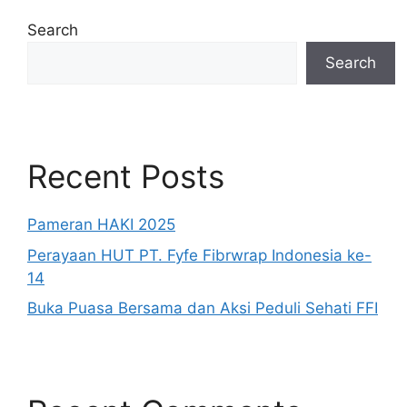
Search
Search
Recent Posts
Pameran HAKI 2025
Perayaan HUT PT. Fyfe Fibrwrap Indonesia ke-
14
Buka Puasa Bersama dan Aksi Peduli Sehati FFI