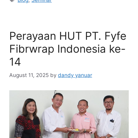
Perayaan HUT PT. Fyfe
Fibrwrap Indonesia ke-
14
August 11, 2025
by
dandy yanuar