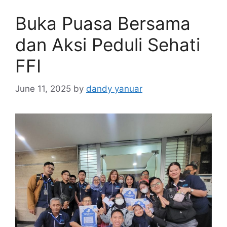
Buka Puasa Bersama
dan Aksi Peduli Sehati
FFI
June 11, 2025
by
dandy yanuar