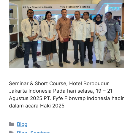
Seminar & Short Course, Hotel Borobudur
Jakarta Indonesia Pada hari selasa, 19 – 21
Agustus 2025 PT. Fyfe FIbrwrap Indonesia hadir
dalam acara Haki 2025
Blog
Blog
,
Seminar