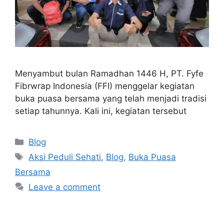
Menyambut bulan Ramadhan 1446 H, PT. Fyfe
Fibrwrap Indonesia (FFI) menggelar kegiatan
buka puasa bersama yang telah menjadi tradisi
setiap tahunnya. Kali ini, kegiatan tersebut
Blog
Aksi Peduli Sehati
,
Blog
,
Buka Puasa
Bersama
Leave a comment