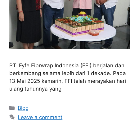
PT. Fyfe Fibrwrap Indonesia (FFI) berjalan dan
berkembang selama lebih dari 1 dekade. Pada
13 Mei 2025 kemarin, FFI telah merayakan hari
ulang tahunnya yang
Blog
Leave a comment