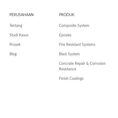
PERUSAHAAN
PRODUK
Tentang
Composite System
Studi Kasus
Epoxies
Proyek
Fire Resistant Systems
Blog
Blast System
Concrate Repair & Corrosion
Resistance
Finish Coatings